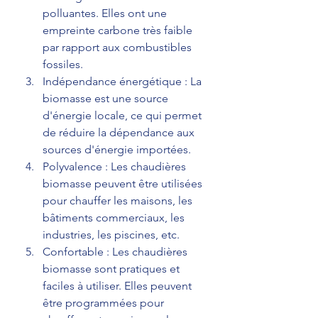
polluantes. Elles ont une 
empreinte carbone très faible 
par rapport aux combustibles 
fossiles.
Indépendance énergétique : La 
biomasse est une source 
d'énergie locale, ce qui permet 
de réduire la dépendance aux 
sources d'énergie importées.
Polyvalence : Les chaudières 
biomasse peuvent être utilisées 
pour chauffer les maisons, les 
bâtiments commerciaux, les 
industries, les piscines, etc.
Confortable : Les chaudières 
biomasse sont pratiques et 
faciles à utiliser. Elles peuvent 
être programmées pour 