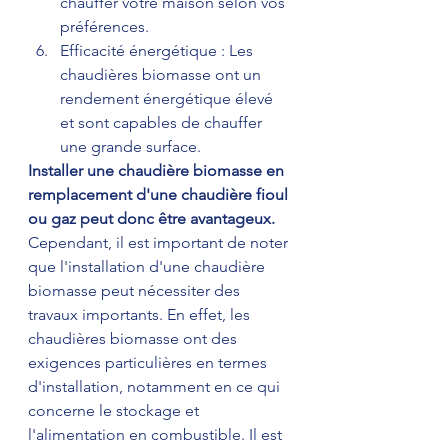
chauffer votre maison selon vos 
préférences.
Efficacité énergétique : Les 
chaudières biomasse ont un 
rendement énergétique élevé 
et sont capables de chauffer 
une grande surface.
Installer une chaudière biomasse en 
remplacement d'une chaudière fioul 
ou gaz peut donc être avantageux.
Cependant, il est important de noter 
que l'installation d'une chaudière 
biomasse peut nécessiter des 
travaux importants. En effet, les 
chaudières biomasse ont des 
exigences particulières en termes 
d'installation, notamment en ce qui 
concerne le stockage et 
l'alimentation en combustible. Il est 