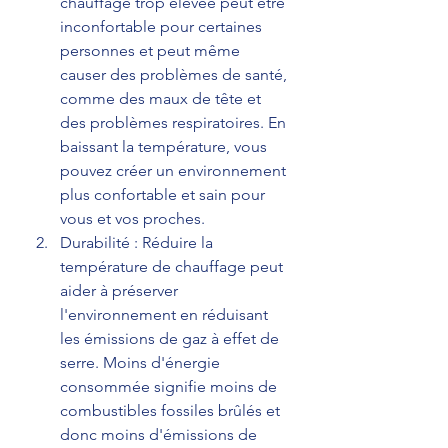
chauffage trop élevée peut être 
inconfortable pour certaines 
personnes et peut même 
causer des problèmes de santé, 
comme des maux de tête et 
des problèmes respiratoires. En 
baissant la température, vous 
pouvez créer un environnement 
plus confortable et sain pour 
vous et vos proches.
Durabilité : Réduire la 
température de chauffage peut 
aider à préserver 
l'environnement en réduisant 
les émissions de gaz à effet de 
serre. Moins d'énergie 
consommée signifie moins de 
combustibles fossiles brûlés et 
donc moins d'émissions de 