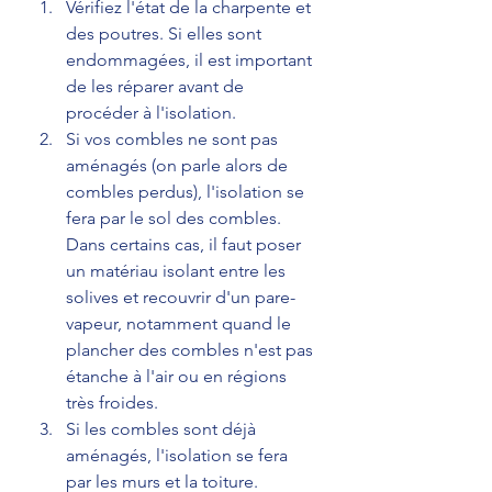
Vérifiez l'état de la charpente et 
des poutres. Si elles sont 
endommagées, il est important 
de les réparer avant de 
procéder à l'isolation.
Si vos combles ne sont pas 
aménagés (on parle alors de 
combles perdus), l'isolation se 
fera par le sol des combles. 
Dans certains cas, il faut poser 
un matériau isolant entre les 
solives et recouvrir d'un pare-
vapeur, notamment quand le 
plancher des combles n'est pas 
étanche à l'air ou en régions 
très froides. 
Si les combles sont déjà 
aménagés, l'isolation se fera 
par les murs et la toiture.