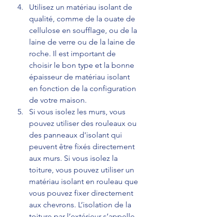
Utilisez un matériau isolant de 
qualité, comme de la ouate de 
cellulose en soufflage, ou de la 
laine de verre ou de la laine de 
roche. Il est important de 
choisir le bon type et la bonne 
épaisseur de matériau isolant 
en fonction de la configuration 
de votre maison.
Si vous isolez les murs, vous 
pouvez utiliser des rouleaux ou 
des panneaux d'isolant qui 
peuvent être fixés directement 
aux murs. Si vous isolez la 
toiture, vous pouvez utiliser un 
matériau isolant en rouleau que 
vous pouvez fixer directement 
aux chevrons. L’isolation de la 
toiture par l’extérieur s’appelle 