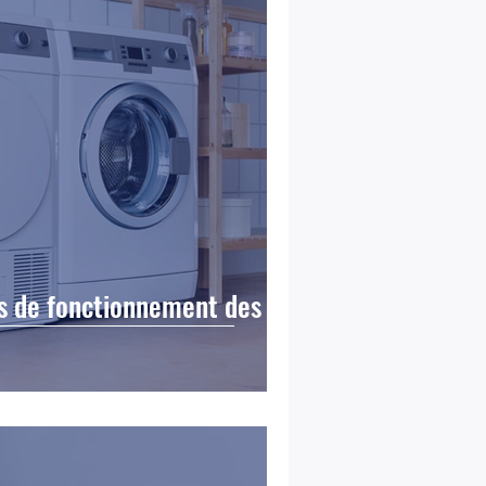
es de fonctionnement des