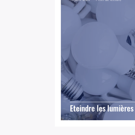
Eteindre les lumières