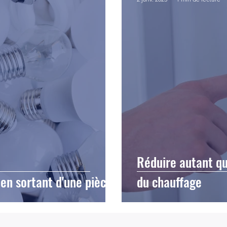
Réduire autant qu
 en sortant d'une pièce
du chauffage